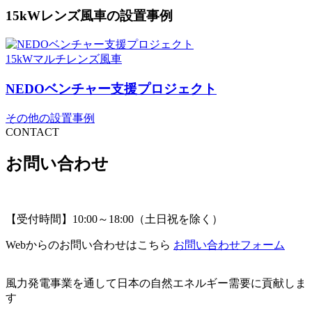
15kWレンズ風車の設置事例
15kWマルチレンズ風車
NEDOベンチャー支援プロジェクト
その他の設置事例
CONTACT
お問い合わせ
【受付時間】10:00～18:00（土日祝を除く）
Webからのお問い合わせはこちら
お問い合わせフォーム
風力発電事業を通して日本の自然エネルギー需要に貢献しま
す