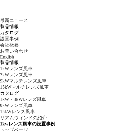
最新ニュース
製品情報
カタログ
設置事例
会社概要
お問い合わせ
English
製品情報
1kWレンズ風車
3kWレンズ風車
9kWマルチレンズ風車
15kWマルチレンズ風車
カタログ
1kW・3kWレンズ風車
9kWレンズ風車
15kWレンズ風車
リアムウィンドの紹介
1kwレンズ風車の設置事例
トップページ