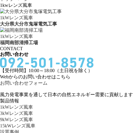
1kwレンズ風車
1kWレンズ風車
大分県大分市鬼塚電気工事
1kWレンズ風車
福岡南部清掃工場
CONTACT
お問い合わせ
【受付時間】10:00～18:00（土日祝を除く）
Webからのお問い合わせはこちら
お問い合わせフォーム
風力発電事業を通して日本の自然エネルギー需要に貢献します
製品情報
1kWレンズ風車
3kWレンズ風車
9kWレンズ風車
15kWレンズ風車
設置事例