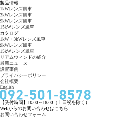
製品情報
1kWレンズ風車
3kWレンズ風車
9kWレンズ風車
15kWレンズ風車
カタログ
1kW・3kWレンズ風車
9kWレンズ風車
15kWレンズ風車
リアムウィンドの紹介
最新ニュース
設置事例
プライバシーポリシー
会社概要
English
【受付時間】10:00～18:00（土日祝を除く）
Webからのお問い合わせはこちら
お問い合わせフォーム