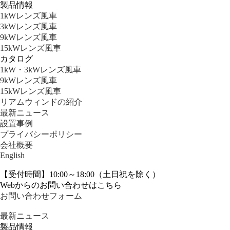
製品情報
1kWレンズ風車
3kWレンズ風車
9kWレンズ風車
15kWレンズ風車
カタログ
1kW・3kWレンズ風車
9kWレンズ風車
15kWレンズ風車
リアムウィンドの紹介
最新ニュース
設置事例
プライバシーポリシー
会社概要
English
【受付時間】10:00～18:00（土日祝を除く）
Webからのお問い合わせはこちら
お問い合わせフォーム
最新ニュース
製品情報