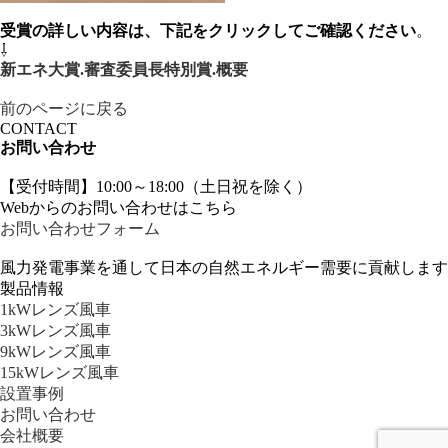
受賞の詳しい内容は、下記をクリックしてご確認ください
。
⇩
新エネ大賞.審査委員長特別賞.概要
前のページに戻る
CONTACT
お問い合わせ
【受付時間】10:00～18:00（土日祝を除く）
Webからのお問い合わせはこちら
お問い合わせフォーム
風力発電事業を通して日本の自然エネルギー需要に貢献します
製品情報
1kWレンズ風車
3kWレンズ風車
9kWレンズ風車
15kWレンズ風車
設置事例
お問い合わせ
会社概要