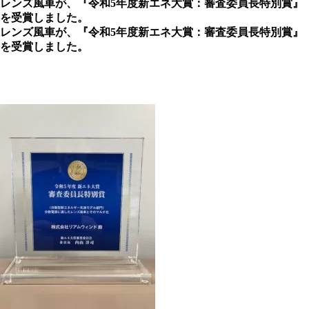
レンズ風車が、『令和5年度新エネ大賞：審査委員長特別賞』
を受賞しました。
レンズ風車が、『令和5年度新エネ大賞：審査委員長特別賞』
を受賞しました。